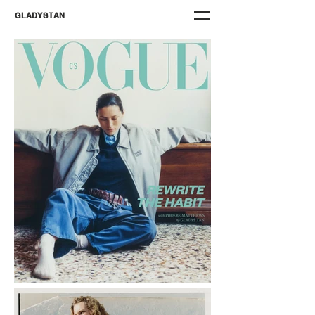
GLADYS TAN